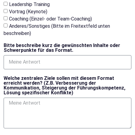
Leadership Training
Vortrag (Keynote)
Coaching (Einzel- oder Team-Coaching)
Anderes/Sonstiges (Bitte im Freitextfeld unten
beschreiben)
Bitte beschreibe kurz die gewünschten Inhalte oder
Schwerpunkte für das Format.
Welche zentralen Ziele sollen mit diesem Format
erreicht werden? (Z.B. Verbesserung der
Kommunikation, Steigerung der Führungskompetenz,
Lösung spezifischer Konflikte)