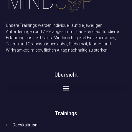
Unsere Trainings werden individuell auf die jeweiligen
Anforderungen und Ziele abgestimmt, basierend auf fundierter
Erfahrung aus der Praxis. Mindcop begleitet Einzelpersonen,
Teams und Organisationen dabei, Sicherheit, Klarheit und
Wirksamkeit im beruflichen Alltag nachhaltig zu stärken.
Übersicht
Trainings
Deeskalation