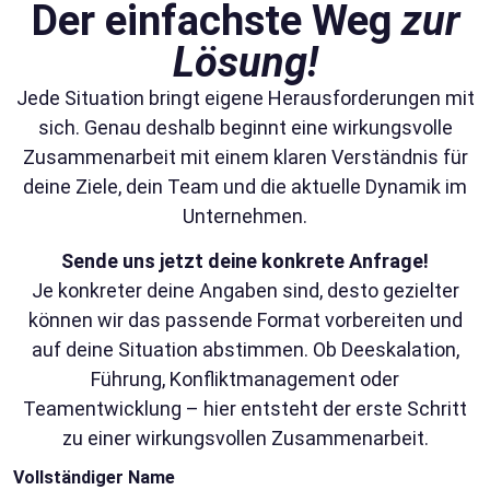
Der einfachste Weg
zur
Lösung!
Jede Situation bringt eigene Herausforderungen mit
sich. Genau deshalb beginnt eine wirkungsvolle
Zusammenarbeit mit einem klaren Verständnis für
deine Ziele, dein Team und die aktuelle Dynamik im
Unternehmen.
Sende uns jetzt deine konkrete Anfrage!
Je konkreter deine Angaben sind, desto gezielter
können wir das passende Format vorbereiten und
auf deine Situation abstimmen. Ob Deeskalation,
Führung, Konfliktmanagement oder
Teamentwicklung – hier entsteht der erste Schritt
zu einer wirkungsvollen Zusammenarbeit.
Vollständiger Name