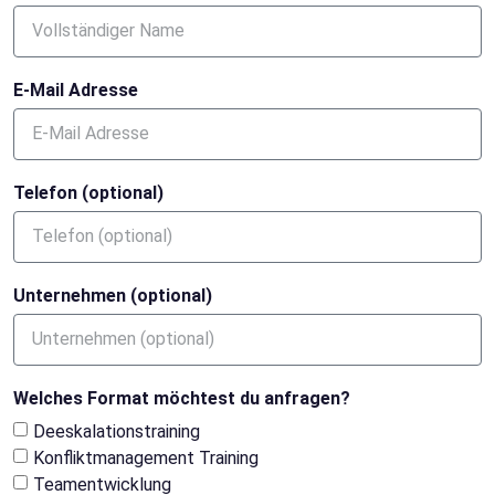
E-Mail Adresse
Telefon (optional)
Unternehmen (optional)
Welches Format möchtest du anfragen?
Deeskalationstraining
Konfliktmanagement Training
Teamentwicklung