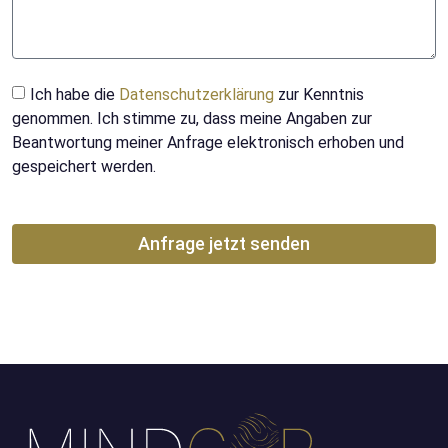
Ich habe die
Datenschutzerklärung
zur Kenntnis
genommen. Ich stimme zu, dass meine Angaben zur
Beantwortung meiner Anfrage elektronisch erhoben und
gespeichert werden.
Anfrage jetzt senden