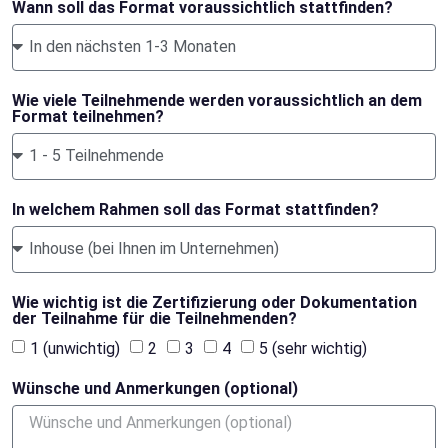
Wann soll das Format voraussichtlich stattfinden?
Wie viele Teilnehmende werden voraussichtlich an dem
Format teilnehmen?
In welchem Rahmen soll das Format stattfinden?
Wie wichtig ist die Zertifizierung oder Dokumentation
der Teilnahme für die Teilnehmenden?
1 (unwichtig)
2
3
4
5 (sehr wichtig)
Wünsche und Anmerkungen (optional)